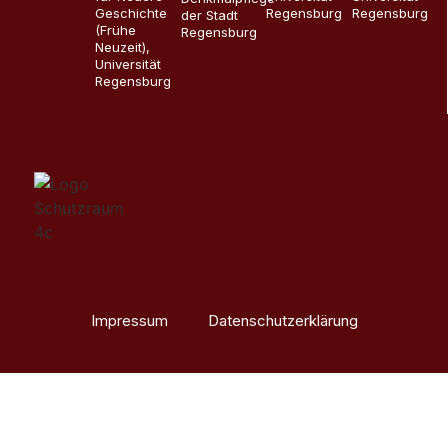
Geschichte
Regensburg
Regensburg
der Stadt
(Frühe
Regensburg
Neuzeit),
Universität
Regensburg
Impressum
Datenschutzerklärung