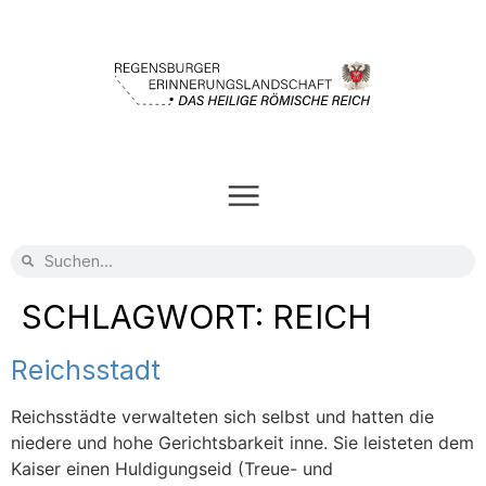
SCHLAGWORT:
REICH
Reichsstadt
Reichsstädte verwalteten sich selbst und hatten die
niedere und hohe Gerichtsbarkeit inne. Sie leisteten dem
Kaiser einen Huldigungseid (Treue- und