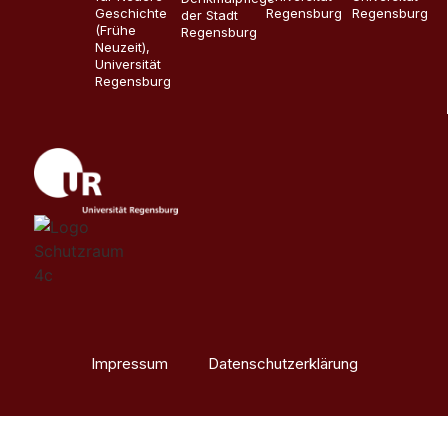
Geschichte
Regensburg
Regensburg
der Stadt
(Frühe
Regensburg
Neuzeit),
Universität
Regensburg
Impressum
Datenschutzerklärung