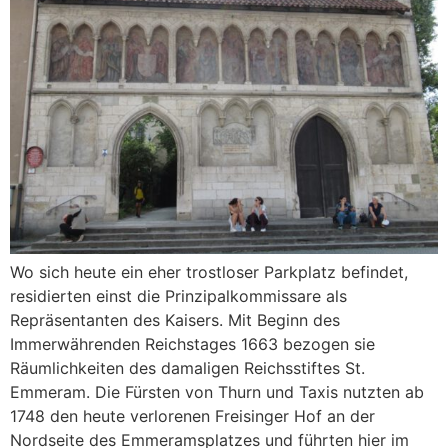
Wo sich heute ein eher trostloser Parkplatz befindet,
residierten einst die Prinzipalkommissare als
Repräsentanten des Kaisers. Mit Beginn des
Immerwährenden Reichstages 1663 bezogen sie
Räumlichkeiten des damaligen Reichsstiftes St.
Emmeram. Die Fürsten von Thurn und Taxis nutzten ab
1748 den heute verlorenen Freisinger Hof an der
Nordseite des Emmeramsplatzes und führten hier im