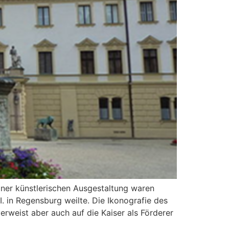
iner künstlerischen Ausgestaltung waren
. in Regensburg weilte. Die Ikonografie des
verweist aber auch auf die Kaiser als Förderer