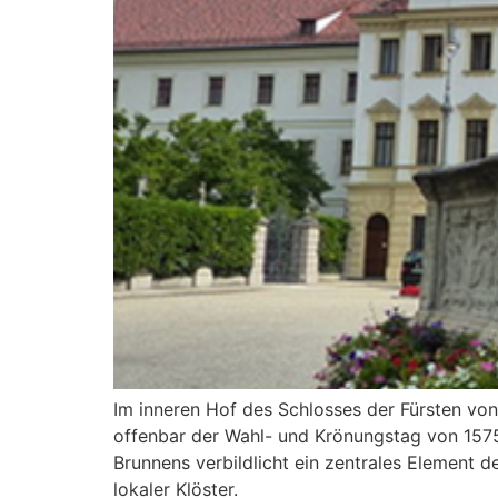
Im inneren Hof des Schlosses der Fürsten von
offenbar der Wahl- und Krönungstag von 1575 
Brunnens verbildlicht ein zentrales Element de
lokaler Klöster.