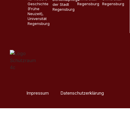
Geschichte
Regensburg
Regensburg
der Stadt
(Frühe
Regensburg
Neuzeit),
Universität
Regensburg
Impressum
Datenschutzerklärung