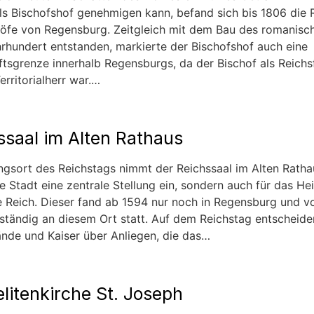
ls Bischofshof genehmigen kann, befand sich bis 1806 die 
höfe von Regensburg. Zeitgleich mit dem Bau des romanis
hrhundert entstanden, markierte der Bischofshof auch eine
tsgrenze innerhalb Regensburgs, da der Bischof als Reichs
erritorialherr war.…
ssaal im Alten Rathaus
ngsort des Reichstags nimmt der Reichssaal im Alten Ratha
ie Stadt eine zentrale Stellung ein, sondern auch für das Hei
 Reich. Dieser fand ab 1594 nur noch in Regensburg und v
 ständig an diesem Ort statt. Auf dem Reichstag entscheide
ände und Kaiser über Anliegen, die das…
litenkirche St. Joseph