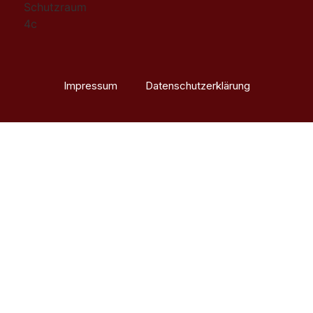
Impressum
Datenschutzerklärung