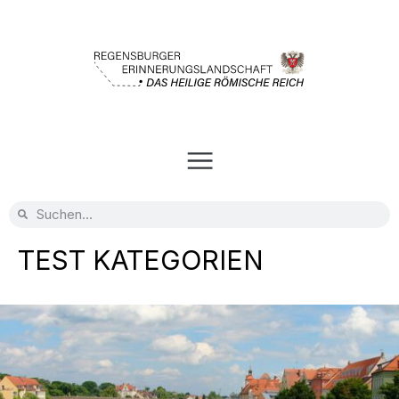
TEST KATEGORIEN