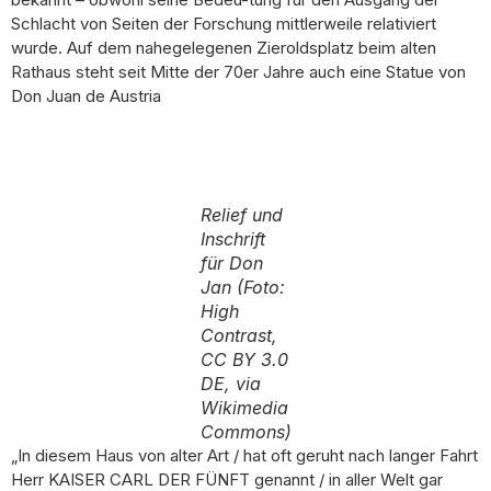
Schlacht von Seiten der Forschung mittlerweile relativiert
wurde. Auf dem nahegelegenen Zieroldsplatz beim alten
Rathaus steht seit Mitte der 70er Jahre auch eine Statue von
Don Juan de Austria
Relief und
Inschrift
für Don
Jan (Foto:
High
Contrast,
CC BY 3.0
DE, via
Wikimedia
Commons)
„In diesem Haus von alter Art / hat oft geruht nach langer Fahrt
Herr KAISER CARL DER FÜNFT genannt / in aller Welt gar