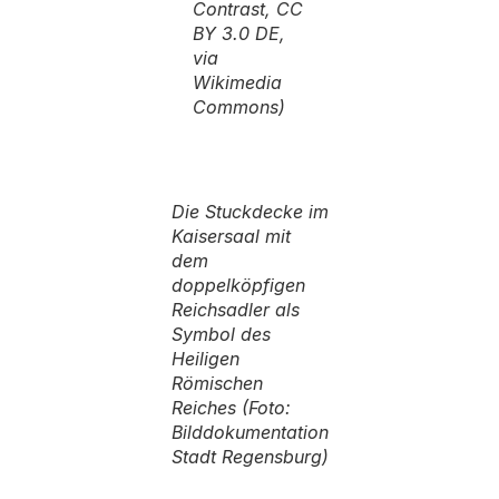
Contrast, CC
BY 3.0 DE,
via
Wikimedia
Commons)
Die Stuckdecke im
Kaisersaal mit
dem
doppelköpfigen
Reichsadler als
Symbol des
Heiligen
Römischen
Reiches (Foto:
Bilddokumentation
Stadt Regensburg)