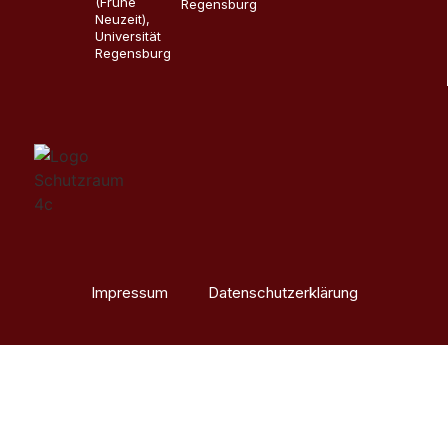
(Frühe
Regensburg
Neuzeit),
Universität
Regensburg
Impressum
Datenschutzerklärung