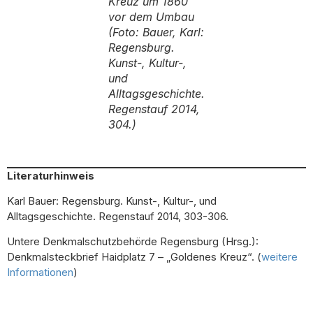
Kreuz um 1860
vor dem Umbau
(Foto: Bauer, Karl:
Regensburg.
Kunst-, Kultur-,
und
Alltagsgeschichte.
Regenstauf 2014,
304.)
Literaturhinweis
Karl Bauer: Regensburg. Kunst-, Kultur-, und
Alltagsgeschichte. Regenstauf 2014, 303-306.
Untere Denkmalschutzbehörde Regensburg (Hrsg.):
Denkmalsteckbrief Haidplatz 7 – „Goldenes Kreuz“. (
weitere
Informationen
)