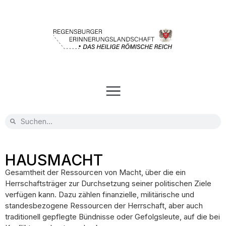
HAUSMACHT
Gesamtheit der Ressourcen von Macht, über die ein
Herrschaftsträger zur Durchsetzung seiner politischen Ziele
verfügen kann. Dazu zählen finanzielle, militärische und
standesbezogene Ressourcen der Herrschaft, aber auch
traditionell gepflegte Bündnisse oder Gefolgsleute, auf die bei