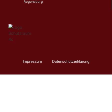
Regensburg
Impressum
Datenschutzerklärung