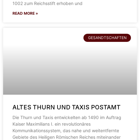
1002 zum Reichsstift erhoben und
READ MORE »
GESANDTSCHAFTEN
ALTES THURN UND TAXIS POSTAMT
Die Thurn und Taxis entwickelten ab 1490 im Auftrag
Kaiser Maximilians I. ein revolutionäres
Kommunikationssystem, das nahe und weitentfernte
Gebiete des Heiligen Römischen Reiches miteinander