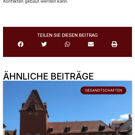
Konflikten gebaut werden kann.
TEILEN SIE DIESEN BEITRAG
ÄHNLICHE BEITRÄGE
GESANDTSCHAFTEN