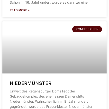
Schon im 16. Jahrhundert wurde es dann zu einem
READ MORE »
KONFESSIONEN
NIEDERMÜNSTER
Unweit des Regensburger Doms liegt der
Gebäudekomplex des ehemaligen Damenstifts
Niedermünster. Wahrscheinlich im 8. Jahrhundert
gegründet, wurde das Frauenkloster Niedermünster