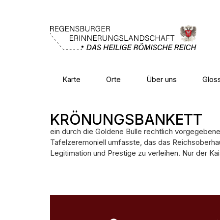
Karte
Orte
Über uns
Glos
KRÖNUNGSBANKETT
ein durch die Goldene Bulle rechtlich vorgegeben
Tafelzeremoniell umfasste, das das Reichsoberhau
Legitimation und Prestige zu verleihen. Nur der Kai