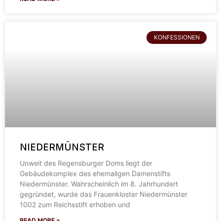
KONFESSIONEN
NIEDERMÜNSTER
Unweit des Regensburger Doms liegt der
Gebäudekomplex des ehemaligen Damenstifts
Niedermünster. Wahrscheinlich im 8. Jahrhundert
gegründet, wurde das Frauenkloster Niedermünster
1002 zum Reichsstift erhoben und
READ MORE »