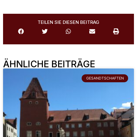
TEILEN SIE DIESEN BEITRAG
ÄHNLICHE BEITRÄGE
GESANDTSCHAFTEN