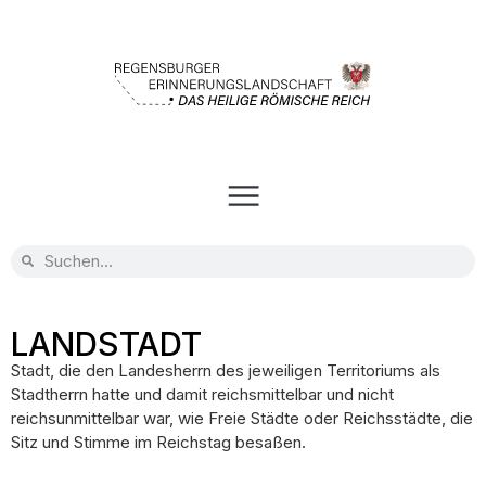
LANDSTADT
Stadt, die den Landesherrn des jeweiligen Territoriums als
Stadtherrn hatte und damit reichsmittelbar und nicht
reichsunmittelbar war, wie Freie Städte oder Reichsstädte, die
Sitz und Stimme im Reichstag besaßen.