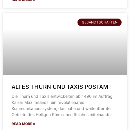
GESANDTSCHAFTEN
ALTES THURN UND TAXIS POSTAMT
Die Thurn und Taxis entwickelten ab 1490 im Auftrag
Kaiser Maximilians I. ein revolutionäres
Kommunikationssystem, das nahe und weitentfernte
Gebiete des Heiligen Römischen Reiches miteinander
READ MORE »