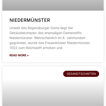
NIEDERMÜNSTER
Unweit des Regensburger Doms liegt der
Gebäudekomplex des ehemaligen Damenstifts
Niedermünster. Wahrscheinlich im 8. Jahrhundert
gegründet, wurde das Frauenkloster Niedermünster
1002 zum Reichsstift erhoben und
READ MORE »
GESANDTSCHAFTEN