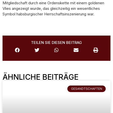
Mitgliedschaft durch eine Ordenskette mit einem goldenen
Vlies angezeigt wurde, das gleichzeitig ein wesentliches
Symbol habsburgischer Herrschaftsinszenierung war.
TEILEN SIE DIESEN BEITRAG
ÄHNLICHE BEITRÄGE
GESANDTSCHAFTEN