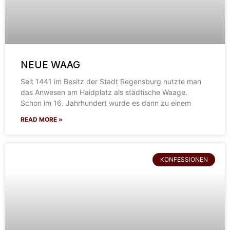
NEUE WAAG
Seit 1441 im Besitz der Stadt Regensburg nutzte man
das Anwesen am Haidplatz als städtische Waage.
Schon im 16. Jahrhundert wurde es dann zu einem
READ MORE »
KONFESSIONEN