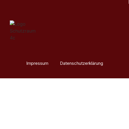
Impressum
Datenschutzerklärung