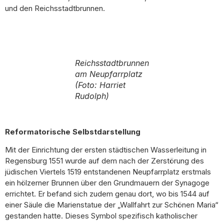
und den Reichsstadtbrunnen.
Reichsstadtbrunnen
am Neupfarrplatz
(Foto: Harriet
Rudolph)
Reformatorische Selbstdarstellung
Mit der Einrichtung der ersten städtischen Wasserleitung in
Regensburg 1551 wurde auf dem nach der Zerstörung des
jüdischen Viertels 1519 entstandenen Neupfarrplatz erstmals
ein hölzerner Brunnen über den Grundmauern der Synagoge
errichtet. Er befand sich zudem genau dort, wo bis 1544 auf
einer Säule die Marienstatue der „Wallfahrt zur Schönen Maria“
gestanden hatte. Dieses Symbol spezifisch katholischer