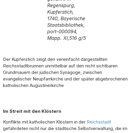
Regenspurg,
Kupferstich,
1740, Bayerische
Staatsbibliothek,
port-000094,
Mapp. XI,516 g/5
Der Kupferstich zeigt den vereinfacht dargestellten
Reichsstadtbrunnen unmittelbar auf den nicht sichtbaren
Grundmauern der jüdischen Synagoge, zwischen
evangelischer Neupfarrkirche und der später abgebrochenen
katholischen Augustinerkirche
Im Streit mit den Klöstern
Konflikte mit katholischen Klöstern in der
Reichsstadt
gefährdeten nicht nur die städtische Selbstverwaltung, die im