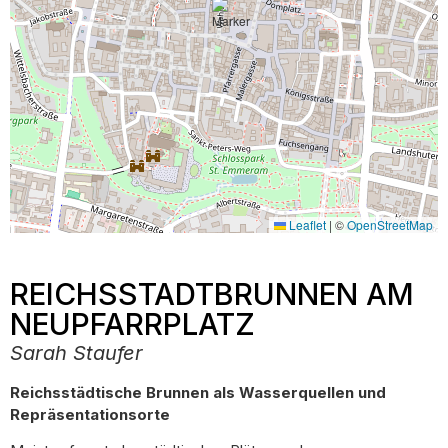
Leaflet
|
©
OpenStreetMap
REICHSSTADTBRUNNEN AM
NEUPFARRPLATZ
Sarah Staufer
Reichsstädtische Brunnen als Wasserquellen und
Repräsentationsorte