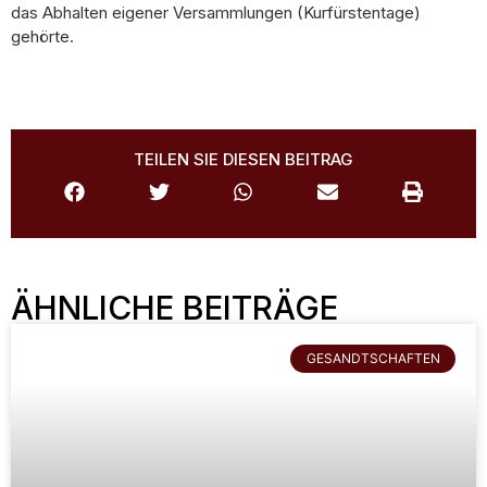
das Abhalten eigener Versammlungen (Kurfürstentage)
gehörte.
TEILEN SIE DIESEN BEITRAG
ÄHNLICHE BEITRÄGE
GESANDTSCHAFTEN