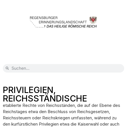
PRIVILEGIEN,
REICHSSTÄNDISCHE
etablierte Rechte von Reichsständen, die auf der Ebene des
Reichstages etwa den Beschluss von Reichsgesetzen,
Reichssteuern oder Reichskriegen umfassten, während zu
den kurfürstlichen Privilegien etwa die Kaiserwahl oder auch