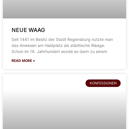
NEUE WAAG
Seit 1441 im Besitz der Stadt Regensburg nutzte man
das Anwesen am Haidplatz als städtische Waage.
Schon im 16. Jahrhundert wurde es dann zu einem
READ MORE »
KONFESSIONEN