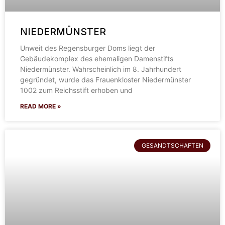
NIEDERMÜNSTER
Unweit des Regensburger Doms liegt der
Gebäudekomplex des ehemaligen Damenstifts
Niedermünster. Wahrscheinlich im 8. Jahrhundert
gegründet, wurde das Frauenkloster Niedermünster
1002 zum Reichsstift erhoben und
READ MORE »
GESANDTSCHAFTEN