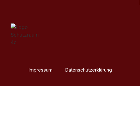
Impressum
Datenschutzerklärung