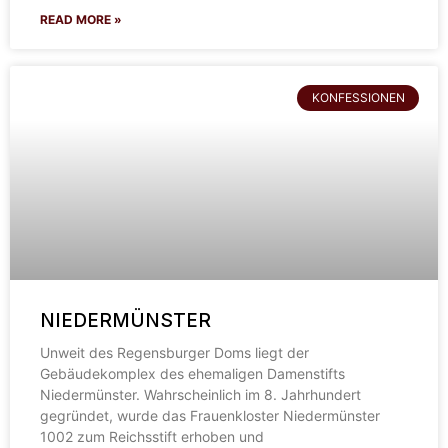
READ MORE »
KONFESSIONEN
NIEDERMÜNSTER
Unweit des Regensburger Doms liegt der
Gebäudekomplex des ehemaligen Damenstifts
Niedermünster. Wahrscheinlich im 8. Jahrhundert
gegründet, wurde das Frauenkloster Niedermünster
1002 zum Reichsstift erhoben und