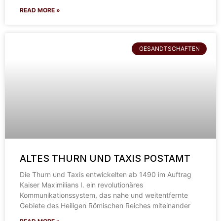
READ MORE »
GESANDTSCHAFTEN
ALTES THURN UND TAXIS POSTAMT
Die Thurn und Taxis entwickelten ab 1490 im Auftrag
Kaiser Maximilians I. ein revolutionäres
Kommunikationssystem, das nahe und weitentfernte
Gebiete des Heiligen Römischen Reiches miteinander