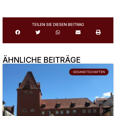
TEILEN SIE DIESEN BEITRAG
ÄHNLICHE BEITRÄGE
GESANDTSCHAFTEN