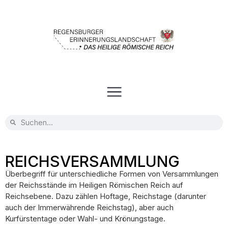
REICHSVERSAMMLUNG
Überbegriff für unterschiedliche Formen von Versammlungen
der Reichsstände im Heiligen Römischen Reich auf
Reichsebene. Dazu zählen Hoftage, Reichstage (darunter
auch der Immerwährende Reichstag), aber auch
Kurfürstentage oder Wahl- und Krönungstage.