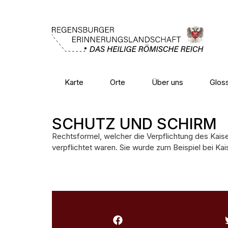
Karte
Orte
Über uns
Glos
SCHUTZ UND SCHIRM
Rechtsformel, welcher die Verpflichtung des Kais
verpflichtet waren. Sie wurde zum Beispiel bei K