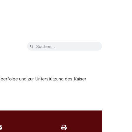
eerfolge und zur Unterstützung des Kaiser