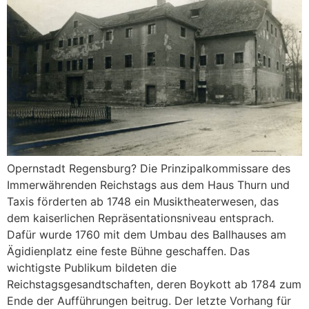
Opernstadt Regensburg? Die Prinzipalkommissare des
Immerwährenden Reichstags aus dem Haus Thurn und
Taxis förderten ab 1748 ein Musiktheaterwesen, das
dem kaiserlichen Repräsentationsniveau entsprach.
Dafür wurde 1760 mit dem Umbau des Ballhauses am
Ägidienplatz eine feste Bühne geschaffen. Das
wichtigste Publikum bildeten die
Reichstagsgesandtschaften, deren Boykott ab 1784 zum
Ende der Aufführungen beitrug. Der letzte Vorhang für