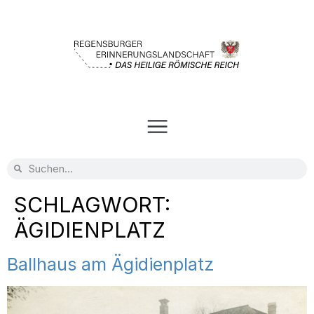
SCHLAGWORT:
ÄGIDIENPLATZ
Ballhaus am Ägidienplatz