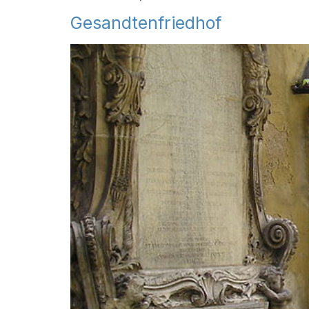
Gesandtenfriedhof