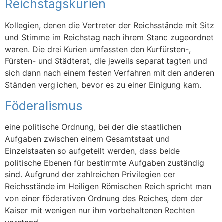
Reichstagskurien
Kollegien, denen die Vertreter der Reichsstände mit Sitz
und Stimme im Reichstag nach ihrem Stand zugeordnet
waren. Die drei Kurien umfassten den Kurfürsten-,
Fürsten- und Städterat, die jeweils separat tagten und
sich dann nach einem festen Verfahren mit den anderen
Ständen verglichen, bevor es zu einer Einigung kam.
Föderalismus
eine politische Ordnung, bei der die staatlichen
Aufgaben zwischen einem Gesamtstaat und
Einzelstaaten so aufgeteilt werden, dass beide
politische Ebenen für bestimmte Aufgaben zuständig
sind. Aufgrund der zahlreichen Privilegien der
Reichsstände im Heiligen Römischen Reich spricht man
von einer föderativen Ordnung des Reiches, dem der
Kaiser mit wenigen nur ihm vorbehaltenen Rechten
vorstand.