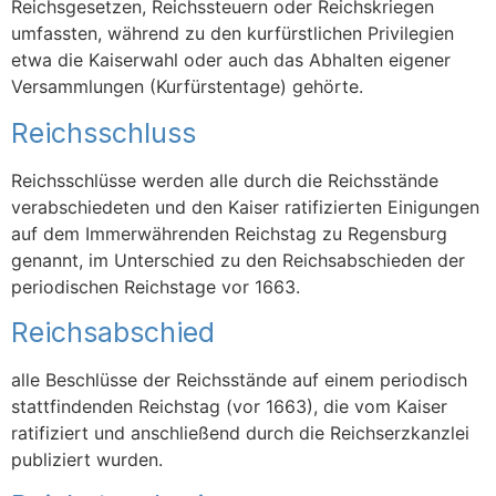
Reichsgesetzen, Reichssteuern oder Reichskriegen
umfassten, während zu den kurfürstlichen Privilegien
etwa die Kaiserwahl oder auch das Abhalten eigener
Versammlungen (Kurfürstentage) gehörte.
Reichsschluss
Reichsschlüsse werden alle durch die Reichsstände
verabschiedeten und den Kaiser ratifizierten Einigungen
auf dem Immerwährenden Reichstag zu Regensburg
genannt, im Unterschied zu den Reichsabschieden der
periodischen Reichstage vor 1663.
Reichsabschied
alle Beschlüsse der Reichsstände auf einem periodisch
stattfindenden Reichstag (vor 1663), die vom Kaiser
ratifiziert und anschließend durch die Reichserzkanzlei
publiziert wurden.