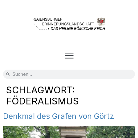
SCHLAGWORT:
FÖDERALISMUS
Denkmal des Grafen von Görtz