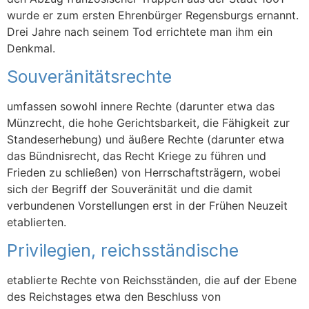
wurde er zum ersten Ehrenbürger Regensburgs ernannt.
Drei Jahre nach seinem Tod errichtete man ihm ein
Denkmal.
Souveränitätsrechte
umfassen sowohl innere Rechte (darunter etwa das
Münzrecht, die hohe Gerichtsbarkeit, die Fähigkeit zur
Standeserhebung) und äußere Rechte (darunter etwa
das Bündnisrecht, das Recht Kriege zu führen und
Frieden zu schließen) von Herrschaftsträgern, wobei
sich der Begriff der Souveränität und die damit
verbundenen Vorstellungen erst in der Frühen Neuzeit
etablierten.
Privilegien, reichsständische
etablierte Rechte von Reichsständen, die auf der Ebene
des Reichstages etwa den Beschluss von