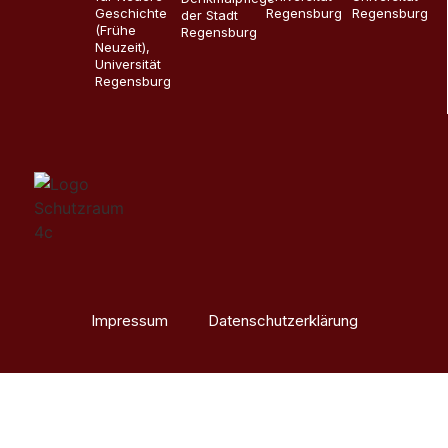
Geschichte
Regensburg
Regensburg
der Stadt
(Frühe
Regensburg
Neuzeit),
Universität
Regensburg
Impressum
Datenschutzerklärung