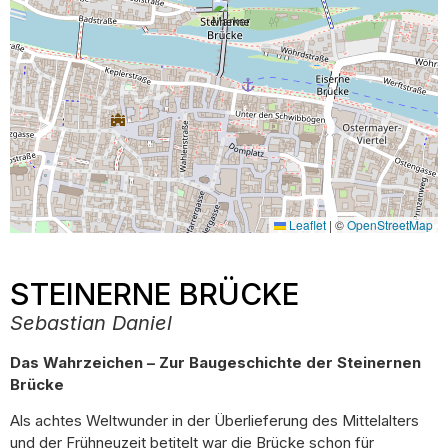
Leaflet
|
©
OpenStreetMap
STEINERNE BRÜCKE
Sebastian Daniel
Das Wahrzeichen – Zur Baugeschichte der Steinernen
Brücke
Als achtes Weltwunder in der Überlieferung des Mittelalters
und der Frühneuzeit betitelt war die Brücke schon für