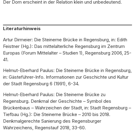
Der Dom erscheint in der Relation klein und unbedeutend.
Literaturhinweis
Artur Dirmeier: Die Steinerne Brücke in Regensburg, in: Edith
Feistner (Hg.): Das mittelalterliche Regensburg im Zentrum
Europas (Forum Mittelalter – Studien 1), Regensburg 2006, 25-
41.
Helmut-Eberhard Paulus: Die Steinerne Brücke in Regensburg,
in: Gästeführer-Info. Informationen zur Geschichte und Kultur
der Stadt Regensburg 6 (1991), 6-34.
Helmut-Eberhard Paulus: Die Steinerne Brücke zu
Regensburg. Denkmal der Geschichte – Symbol des
Brückenbaus – Wahrzeichen der Stadt, in: Stadt Regensburg –
Tiefbau (Hg.): Die Steinerne Brücke – 2010 bis 2018.
Denkmalgerechte Sanierung des Regensburger
Wahrzeichens, Regenstauf 2018, 33-60.