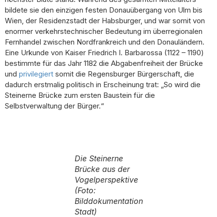
bildete sie den einzigen festen Donauübergang von Ulm bis
Wien, der Residenzstadt der Habsburger, und war somit von
enormer verkehrstechnischer Bedeutung im überregionalen
Fernhandel zwischen Nordfrankreich und den Donauländern.
Eine Urkunde von Kaiser Friedrich I. Barbarossa (1122 – 1190)
bestimmte für das Jahr 1182 die Abgabenfreiheit der Brücke
und
privilegiert
somit die Regensburger Bürgerschaft, die
dadurch erstmalig politisch in Erscheinung trat: „So wird die
Steinerne Brücke zum ersten Baustein für die
Selbstverwaltung der Bürger.“
Die Steinerne
Brücke aus der
Vogelperspektive
(Foto:
Bilddokumentation
Stadt)