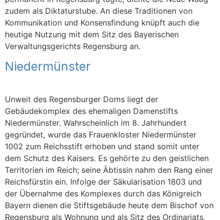
zudem als Diktaturstube. An diese Traditionen von
Kommunikation und Konsensfindung knüpft auch die
heutige Nutzung mit dem Sitz des Bayerischen
Verwaltungsgerichts Regensburg an.
Niedermünster
Unweit des Regensburger Doms liegt der
Gebäudekomplex des ehemaligen Damenstifts
Niedermünster. Wahrscheinlich im 8. Jahrhundert
gegründet, wurde das Frauenkloster Niedermünster
1002 zum Reichsstift erhoben und stand somit unter
dem Schutz des Kaisers. Es gehörte zu den geistlichen
Territorien im Reich; seine Äbtissin nahm den Rang einer
Reichsfürstin ein. Infolge der Säkularisation 1803 und
der Übernahme des Komplexes durch das Königreich
Bayern dienen die Stiftsgebäude heute dem Bischof von
Regensburg als Wohnung und als Sitz des Ordinariats,