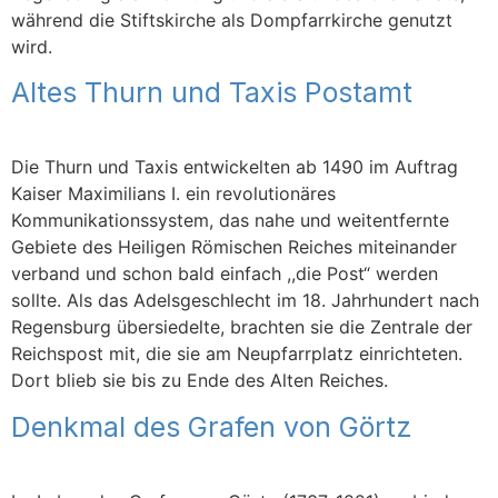
während die Stiftskirche als Dompfarrkirche genutzt
wird.
Altes Thurn und Taxis Postamt
Die Thurn und Taxis entwickelten ab 1490 im Auftrag
Kaiser Maximilians I. ein revolutionäres
Kommunikationssystem, das nahe und weitentfernte
Gebiete des Heiligen Römischen Reiches miteinander
verband und schon bald einfach ,,die Post“ werden
sollte. Als das Adelsgeschlecht im 18. Jahrhundert nach
Regensburg übersiedelte, brachten sie die Zentrale der
Reichspost mit, die sie am Neupfarrplatz einrichteten.
Dort blieb sie bis zu Ende des Alten Reiches.
Denkmal des Grafen von Görtz