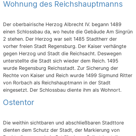
Wohnung des Reichshauptmanns
Der oberbairische Herzog Albrecht IV. begann 1489
einen Schlossbau da, wo heute die Gebäude Am Singrün
2 stehen. Der Herzog war seit 1485 Stadtherr der
vorher freien Stadt Regensburg. Der Kaiser verhängte
gegen Herzog und Stadt die Reichsacht. Deswegen
unterstellte die Stadt sich wieder dem Reich. 1495
wurde Regensburg Reichsstadt. Zur Sicherung der
Rechte von Kaiser und Reich wurde 1499 Sigmund Ritter
von Rorbach als Reichshauptmann in der Stadt
eingesetzt. Der Schlossbau diente ihm als Wohnort.
Ostentor
Die weithin sichtbaren und abschließbaren Stadttore
dienten dem Schutz der Stadt, der Markierung von