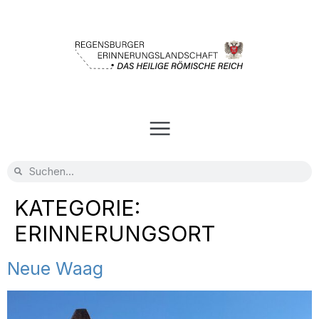
KATEGORIE:
ERINNERUNGSORT
Neue Waag