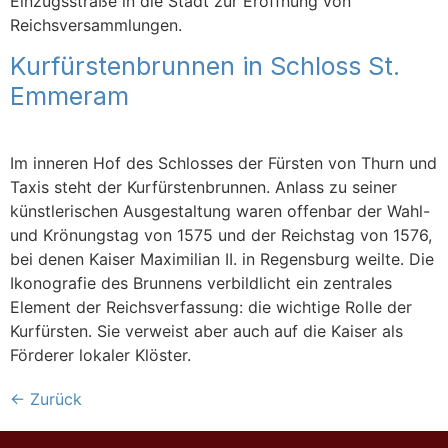
Einzugsstraße in die Stadt zur Eröffnung von
Reichsversammlungen.
Kurfürstenbrunnen in Schloss St.
Emmeram
Im inneren Hof des Schlosses der Fürsten von Thurn und
Taxis steht der Kurfürstenbrunnen. Anlass zu seiner
künstlerischen Ausgestaltung waren offenbar der Wahl-
und Krönungstag von 1575 und der Reichstag von 1576,
bei denen Kaiser Maximilian II. in Regensburg weilte. Die
Ikonografie des Brunnens verbildlicht ein zentrales
Element der Reichsverfassung: die wichtige Rolle der
Kurfürsten. Sie verweist aber auch auf die Kaiser als
Förderer lokaler Klöster.
←
Zurück