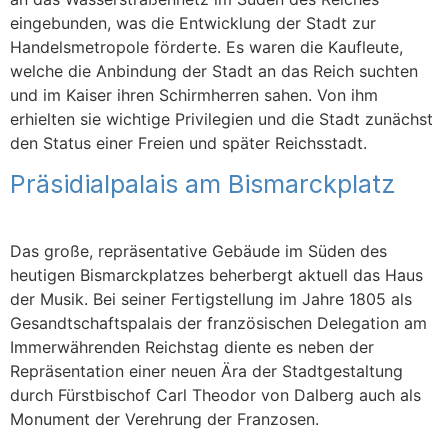
eingebunden, was die Entwicklung der Stadt zur
Handelsmetropole förderte. Es waren die Kaufleute,
welche die Anbindung der Stadt an das Reich suchten
und im Kaiser ihren Schirmherren sahen. Von ihm
erhielten sie wichtige Privilegien und die Stadt zunächst
den Status einer Freien und später Reichsstadt.
Präsidialpalais am Bismarckplatz
Das große, repräsentative Gebäude im Süden des
heutigen Bismarckplatzes beherbergt aktuell das Haus
der Musik. Bei seiner Fertigstellung im Jahre 1805 als
Gesandtschaftspalais der französischen Delegation am
Immerwährenden Reichstag diente es neben der
Repräsentation einer neuen Ära der Stadtgestaltung
durch Fürstbischof Carl Theodor von Dalberg auch als
Monument der Verehrung der Franzosen.