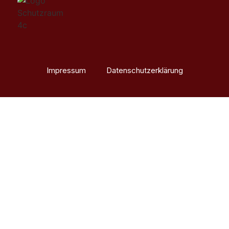
Impressum
Datenschutzerklärung