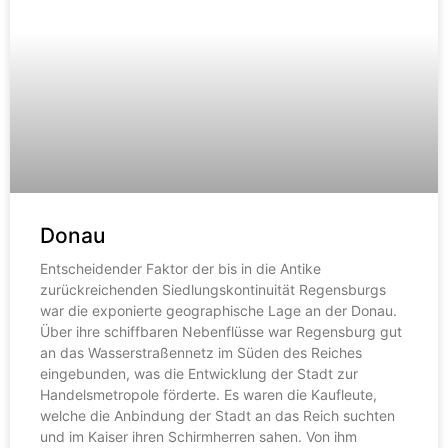
Donau
Entscheidender Faktor der bis in die Antike
zurückreichenden Siedlungskontinuität Regensburgs
war die exponierte geographische Lage an der Donau.
Über ihre schiffbaren Nebenflüsse war Regensburg gut
an das Wasserstraßennetz im Süden des Reiches
eingebunden, was die Entwicklung der Stadt zur
Handelsmetropole förderte. Es waren die Kaufleute,
welche die Anbindung der Stadt an das Reich suchten
und im Kaiser ihren Schirmherren sahen. Von ihm