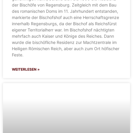
der Bischöfe von Regensburg. Zeitgleich mit dem Bau
des romanischen Doms im 11. Jahrhundert entstanden,
markierte der Bischofshof auch eine Herrschaftsgrenze
innerhalb Regensburgs, da der Bischof als Reichsfürst
eigener Territorialherr war. Im Bischofshof nächtigten
mehrfach auch Kaiser und Könige des Reiches. Dann
wurde die bischöfliche Residenz zur Machtzentrale im
Heiligen Römischen Reich, aber auch zum Ort höfischer
Feste.
WEITERLESEN »