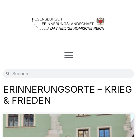
ERINNERUNGSORTE – KRIEG
& FRIEDEN