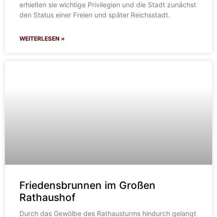
erhielten sie wichtige Privilegien und die Stadt zunächst
den Status einer Freien und später Reichsstadt.
WEITERLESEN »
Friedensbrunnen im Großen
Rathaushof
Durch das Gewölbe des Rathausturms hindurch gelangt