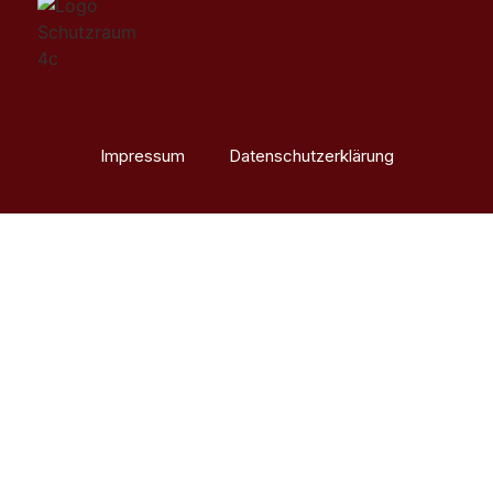
Impressum
Datenschutzerklärung