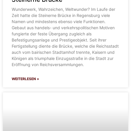
Wunderwerk, Wahrzeichen, Weltwunder? Im Laufe der
Zeit hatte die Steinerne Brücke in Regensburg viele
Namen und mindestens ebenso viele Funktionen.
Gebaut aus handels- und verkehrspolitischen Motiven
fungierte der feste Übergang zugleich als
Befestigungsanlage und Prestigeobjekt. Seit ihrer
Fertigstellung diente die Brücke, welche die Reichsstadt
auch vom bairischen Stadtamhof trennte, Kaisern und
Königen als triumphale Einzugsstraße in die Stadt zur
Eröffnung von Reichsversammlungen.
WEITERLESEN »