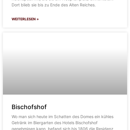
Dort blieb sie bis zu Ende des Alten Reiches.
WEITERLESEN »
Bischofshof
Wo man sich heute im Schatten des Domes ein kühles
Getränk im Biergarten des Hotels Bischofshof
genehmigen kann, befand sich bis 1806 die Residenz