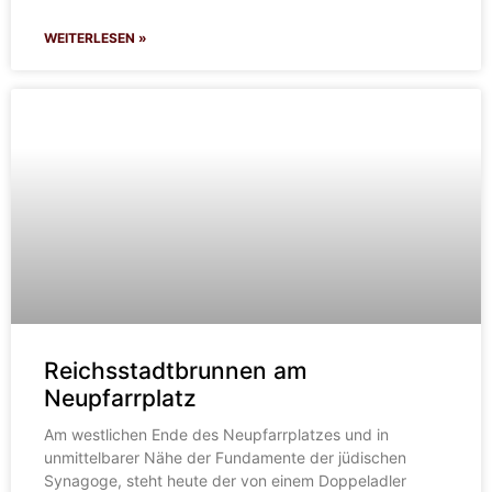
WEITERLESEN »
Reichsstadtbrunnen am
Neupfarrplatz
Am westlichen Ende des Neupfarrplatzes und in
unmittelbarer Nähe der Fundamente der jüdischen
Synagoge, steht heute der von einem Doppeladler