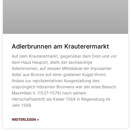
Adlerbrunnen am Krauterermarkt
Auf dem Krauterermarkt, gegenüber dem Dom und vor
dem Haus Heuport, steht der sechseckige
Adlerbrunnen, auf dessen Mittelsäule ein imposanter
Adler aus Bronze auf einer goldenen Kugel thront.
Anlass zur repräsentativen Ausgestaltung des
ursprünglich hölzernen Brunnens war der erste Besuch
Maximilian II. (1527-1576) nach seinem
Herrschaftsantritt als Kaiser 1564 in Regensburg im
Jahr 1566.
WEITERLESEN »