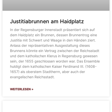
Justitiabrunnen am Haidplatz
In der Regensburger Innenstadt präsentiert sich auf
dem Haidplatz ein Brunnen, dessen Brunnentrog eine
Justitia mit Schwert und Waage in den Händen ziert.
Anlass der repräsentativen Ausgestaltung dieses
Brunnens könnte ein Vertrag zwischen der Reichsstadt
und dem katholischen Klerus in Regensburg gewesen
sein, der 1655 geschlossen worden war. Das Ensemble
huldigt dem katholischen Kaiser Ferdinand III. (1608-
1657) als oberstem Stadtherrn, aber auch der
evangelischen Reichsstadt.
WEITERLESEN »