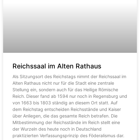
Reichssaal im Alten Rathaus
Als Sitzungsort des Reichstags nimmt der Reichssaal im
Alten Rathaus nicht nur für die Stadt eine zentrale
Stellung ein, sondern auch für das Heilige Römische
Reich. Dieser fand ab 1594 nur noch in Regensburg und
von 1663 bis 1803 ständig an diesem Ort statt. Auf
dem Reichstag entscheiden Reichsstände und Kaiser
über Anliegen, die das gesamte Reich betrafen. Die
Mitbestimmung der Reichsstände im Reich stellt eine
der Wurzeln des heute noch in Deutschland
praktizierten Verfassungsprinzip des Föderalismus dar.