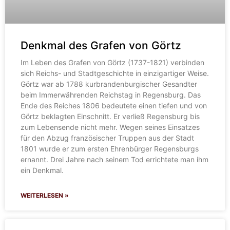
Denkmal des Grafen von Görtz
Im Leben des Grafen von Görtz (1737-1821) verbinden
sich Reichs- und Stadtgeschichte in einzigartiger Weise.
Görtz war ab 1788 kurbrandenburgischer Gesandter
beim Immerwährenden Reichstag in Regensburg. Das
Ende des Reiches 1806 bedeutete einen tiefen und von
Görtz beklagten Einschnitt. Er verließ Regensburg bis
zum Lebensende nicht mehr. Wegen seines Einsatzes
für den Abzug französischer Truppen aus der Stadt
1801 wurde er zum ersten Ehrenbürger Regensburgs
ernannt. Drei Jahre nach seinem Tod errichtete man ihm
ein Denkmal.
WEITERLESEN »