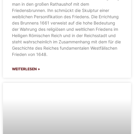
man in den großen Rathaushof mit dem
Friedensbrunnen. Ihn schmückt die Skulptur einer
weiblichen Personifikation des Friedens. Die Errichtung
des Brunnens 1661 verweist auf die hohe Bedeutung
der Wahrung des religiösen und weltlichen Friedens im
Heiligen Römischen Reich und in der Reichsstadt und
steht wahrscheinlich im Zusammenhang mit dem für die
Geschichte des Reiches fundamentalen Westfälischen
Frieden von 1648.
WEITERLESEN »