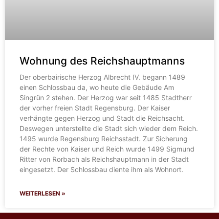
Wohnung des Reichshauptmanns
Der oberbairische Herzog Albrecht IV. begann 1489
einen Schlossbau da, wo heute die Gebäude Am
Singrün 2 stehen. Der Herzog war seit 1485 Stadtherr
der vorher freien Stadt Regensburg. Der Kaiser
verhängte gegen Herzog und Stadt die Reichsacht.
Deswegen unterstellte die Stadt sich wieder dem Reich.
1495 wurde Regensburg Reichsstadt. Zur Sicherung
der Rechte von Kaiser und Reich wurde 1499 Sigmund
Ritter von Rorbach als Reichshauptmann in der Stadt
eingesetzt. Der Schlossbau diente ihm als Wohnort.
WEITERLESEN »