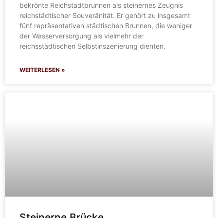
bekrönte Reichstadtbrunnen als steinernes Zeugnis
reichstädtischer Souveränität. Er gehört zu insgesamt
fünf repräsentativen städtischen Brunnen, die weniger
der Wasserversorgung als vielmehr der
reichsstädtischen Selbstinszenierung dienten.
WEITERLESEN »
Steinerne Brücke