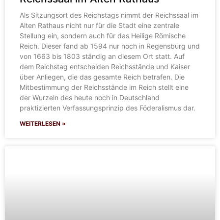
Als Sitzungsort des Reichstags nimmt der Reichssaal im
Alten Rathaus nicht nur für die Stadt eine zentrale
Stellung ein, sondern auch für das Heilige Römische
Reich. Dieser fand ab 1594 nur noch in Regensburg und
von 1663 bis 1803 ständig an diesem Ort statt. Auf
dem Reichstag entscheiden Reichsstände und Kaiser
über Anliegen, die das gesamte Reich betrafen. Die
Mitbestimmung der Reichsstände im Reich stellt eine
der Wurzeln des heute noch in Deutschland
praktizierten Verfassungsprinzip des Föderalismus dar.
WEITERLESEN »