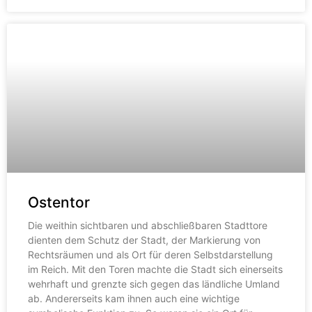
Ostentor
Die weithin sichtbaren und abschließbaren Stadttore
dienten dem Schutz der Stadt, der Markierung von
Rechtsräumen und als Ort für deren Selbstdarstellung
im Reich. Mit den Toren machte die Stadt sich einerseits
wehrhaft und grenzte sich gegen das ländliche Umland
ab. Andererseits kam ihnen auch eine wichtige