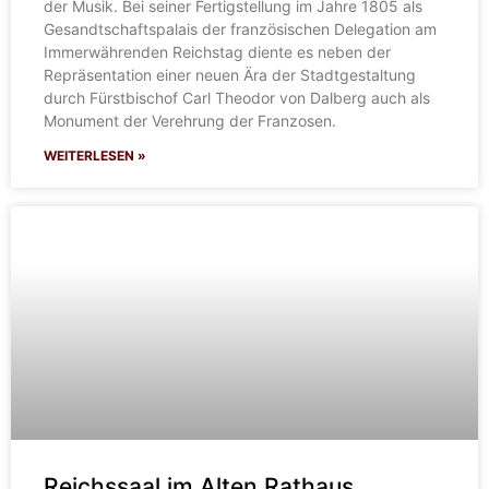
der Musik. Bei seiner Fertigstellung im Jahre 1805 als
Gesandtschaftspalais der französischen Delegation am
Immerwährenden Reichstag diente es neben der
Repräsentation einer neuen Ära der Stadtgestaltung
durch Fürstbischof Carl Theodor von Dalberg auch als
Monument der Verehrung der Franzosen.
WEITERLESEN »
Reichssaal im Alten Rathaus