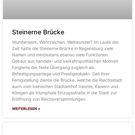
Steinerne Brücke
Wunderwerk, Wahrzeichen, Weltwunder? Im Laufe der
Zeit hatte die Steinerne Brücke in Regensburg viele
Namen und mindestens ebenso viele Funktionen.
Gebaut aus handels- und verkehrspolitischen Motiven
fungierte der feste Übergang zugleich als
Befestigungsanlage und Prestigeobjekt. Seit ihrer
Fertigstellung diente die Brücke, welche die Reichsstadt
auch vom bairischen Stadtamhof trennte, Kaisern und
Königen als triumphale Einzugsstraße in die Stadt zur
Eröffnung von Reichsversammlungen.
WEITERLESEN »