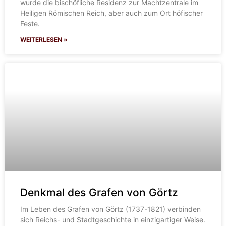
wurde die bischöfliche Residenz zur Machtzentrale im
Heiligen Römischen Reich, aber auch zum Ort höfischer
Feste.
WEITERLESEN »
Denkmal des Grafen von Görtz
Im Leben des Grafen von Görtz (1737-1821) verbinden
sich Reichs- und Stadtgeschichte in einzigartiger Weise.