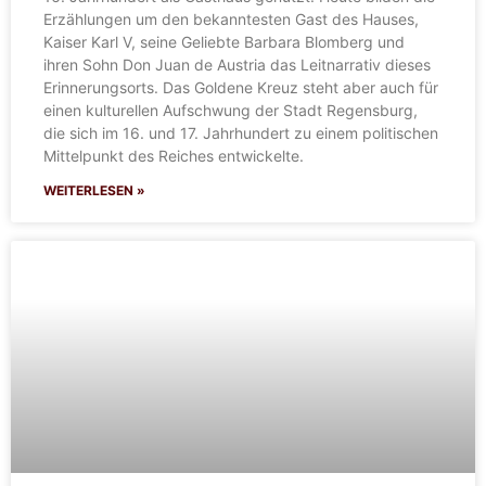
Erzählungen um den bekanntesten Gast des Hauses,
Kaiser Karl V, seine Geliebte Barbara Blomberg und
ihren Sohn Don Juan de Austria das Leitnarrativ dieses
Erinnerungsorts. Das Goldene Kreuz steht aber auch für
einen kulturellen Aufschwung der Stadt Regensburg,
die sich im 16. und 17. Jahrhundert zu einem politischen
Mittelpunkt des Reiches entwickelte.
WEITERLESEN »