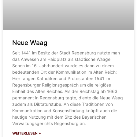
Neue Waag
Seit 1441 im Besitz der Stadt Regensburg nutzte man
das Anwesen am Haidplatz als städtische Waage.
Schon im 16. Jahrhundert wurde es dann zu einem
bedeutenden Ort der Kommunikation im Alten Reich:
Hier rangen Katholiken und Protestanten 1541 im
Regensburger Religionsgespräch um die religiöse
Einheit des Alten Reiches. Als der Reichstag ab 1663
permanent in Regensburg tagte, diente die Neue Waag
zudem als Diktaturstube. An diese Traditionen von
Kommunikation und Konsensfindung knüpft auch die
heutige Nutzung mit dem Sitz des Bayerischen
Verwaltungsgerichts Regensburg an.
WEITERLESEN »