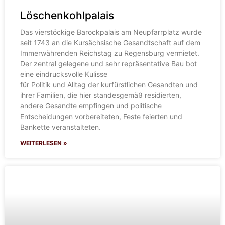
Löschenkohlpalais
Das vierstöckige Barockpalais am Neupfarrplatz wurde
seit 1743 an die Kursächsische Gesandtschaft auf dem
Immerwährenden Reichstag zu Regensburg vermietet.
Der zentral gelegene und sehr repräsentative Bau bot
eine eindrucksvolle Kulisse
für Politik und Alltag der kurfürstlichen Gesandten und
ihrer Familien, die hier standesgemäß residierten,
andere Gesandte empfingen und politische
Entscheidungen vorbereiteten, Feste feierten und
Bankette veranstalteten.
WEITERLESEN »