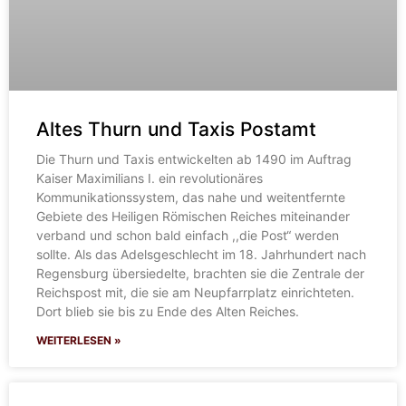
Altes Thurn und Taxis Postamt
Die Thurn und Taxis entwickelten ab 1490 im Auftrag
Kaiser Maximilians I. ein revolutionäres
Kommunikationssystem, das nahe und weitentfernte
Gebiete des Heiligen Römischen Reiches miteinander
verband und schon bald einfach ,,die Post“ werden
sollte. Als das Adelsgeschlecht im 18. Jahrhundert nach
Regensburg übersiedelte, brachten sie die Zentrale der
Reichspost mit, die sie am Neupfarrplatz einrichteten.
Dort blieb sie bis zu Ende des Alten Reiches.
WEITERLESEN »