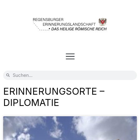
ERINNERUNGSORTE –
DIPLOMATIE