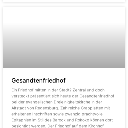
Gesandtenfriedhof
Ein Friedhof mitten in der Stadt? Zentral und doch
versteckt präsentiert sich heute der Gesandtenfriedhof
bei der evangelischen Dreieinigkeitskirche in der
Altstadt von Regensburg. Zahlreiche Grabplatten mit
erhaltenen Inschriften sowie zwanzig prachtvolle
Epitaphien im Stil des Barock und Rokoko können dort
besichtigt werden. Der Friedhof auf dem Kirchhof