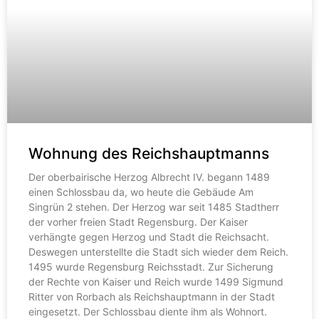
Wohnung des Reichshauptmanns
Der oberbairische Herzog Albrecht IV. begann 1489
einen Schlossbau da, wo heute die Gebäude Am
Singrün 2 stehen. Der Herzog war seit 1485 Stadtherr
der vorher freien Stadt Regensburg. Der Kaiser
verhängte gegen Herzog und Stadt die Reichsacht.
Deswegen unterstellte die Stadt sich wieder dem Reich.
1495 wurde Regensburg Reichsstadt. Zur Sicherung
der Rechte von Kaiser und Reich wurde 1499 Sigmund
Ritter von Rorbach als Reichshauptmann in der Stadt
eingesetzt. Der Schlossbau diente ihm als Wohnort.