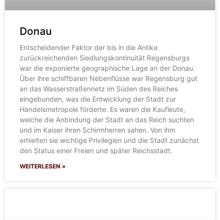
Donau
Entscheidender Faktor der bis in die Antike
zurückreichenden Siedlungskontinuität Regensburgs
war die exponierte geographische Lage an der Donau.
Über ihre schiffbaren Nebenflüsse war Regensburg gut
an das Wasserstraßennetz im Süden des Reiches
eingebunden, was die Entwicklung der Stadt zur
Handelsmetropole förderte. Es waren die Kaufleute,
welche die Anbindung der Stadt an das Reich suchten
und im Kaiser ihren Schirmherren sahen. Von ihm
erhielten sie wichtige Privilegien und die Stadt zunächst
den Status einer Freien und später Reichsstadt.
WEITERLESEN »