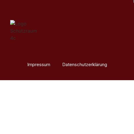
Impressum
Datenschutzerklärung