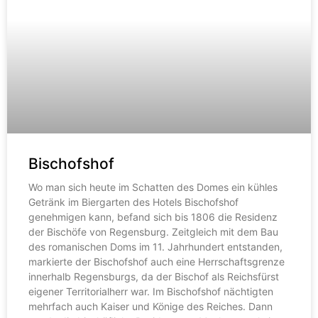
Bischofshof
Wo man sich heute im Schatten des Domes ein kühles
Getränk im Biergarten des Hotels Bischofshof
genehmigen kann, befand sich bis 1806 die Residenz
der Bischöfe von Regensburg. Zeitgleich mit dem Bau
des romanischen Doms im 11. Jahrhundert entstanden,
markierte der Bischofshof auch eine Herrschaftsgrenze
innerhalb Regensburgs, da der Bischof als Reichsfürst
eigener Territorialherr war. Im Bischofshof nächtigten
mehrfach auch Kaiser und Könige des Reiches. Dann