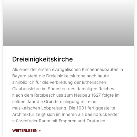
Dreieinigkeitskirche
Als einer der ersten evangelischen Kirchenneubauten in
Bayern steht die Dreieinigkeitskirche noch heute
sinnbildlich für die Verbreitung der lutherischen
Glaubenslehre im Südosten des damaligen Reiches.
Nach dem Ratsbeschluss zum Neubau 1627 folgte im
selben Jahr die Grundsteinlegung mit einer
musikalischen Lobpreisung. Die 1631 fertiggestellte
Architektur zeigt sich im Inneren als beeindruckender
stützenfreier Raum mit Emporen und Oratorien.
WEITERLESEN »