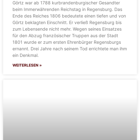
Görtz war ab 1788 kurbrandenburgischer Gesandter
beim Immerwährenden Reichstag in Regensburg. Das
Ende des Reiches 1806 bedeutete einen tiefen und von
Görtz beklagten Einschnitt. Er verließ Regensburg bis
zum Lebensende nicht mehr. Wegen seines Einsatzes
für den Abzug französischer Truppen aus der Stadt
1801 wurde er zum ersten Ehrenbürger Regensburgs
ernannt. Drei Jahre nach seinem Tod errichtete man ihm
ein Denkmal.
WEITERLESEN »