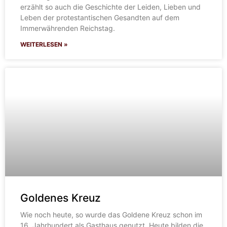
erzählt so auch die Geschichte der Leiden, Lieben und
Leben der protestantischen Gesandten auf dem
Immerwährenden Reichstag.
WEITERLESEN »
Goldenes Kreuz
Wie noch heute, so wurde das Goldene Kreuz schon im
16. Jahrhundert als Gasthaus genutzt. Heute bilden die